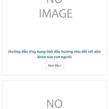
Hướng dẫn ứng dụng tinh dầu hương nhu đối với sức
khỏe của con người
Xem tiếp