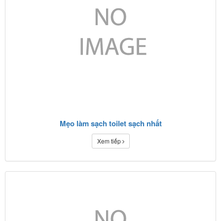
Mẹo làm sạch toilet sạch nhất
Xem tiếp