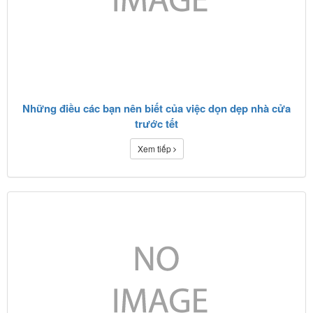
Những điều các bạn nên biết của việc dọn dẹp nhà cửa
trước tết
Xem tiếp