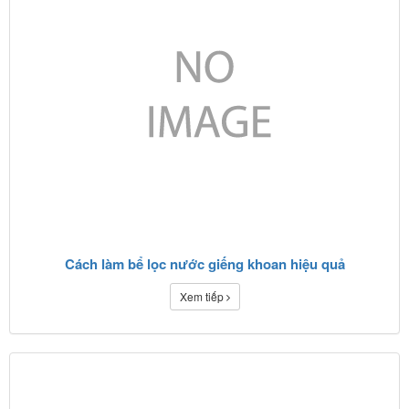
Cách làm bể lọc nước giếng khoan hiệu quả
Xem tiếp