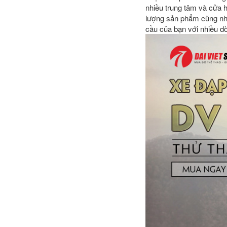
nhiều trung tâm và cửa h
lượng sản phẩm cũng như
cầu của bạn với nhiều d