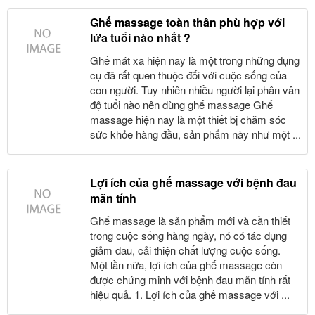
Ghế massage toàn thân phù hợp với
lứa tuổi nào nhất ?
Ghế mát xa hiện nay là một trong những dụng
cụ đã rất quen thuộc đối với cuộc sống của
con người. Tuy nhiên nhiều người lại phân vân
độ tuổi nào nên dùng ghế massage Ghế
massage hiện nay là một thiết bị chăm sóc
sức khỏe hàng đầu, sản phẩm này như một ...
Lợi ích của ghế massage với bệnh đau
mãn tính
Ghế massage là sản phẩm mới và cần thiết
trong cuộc sống hàng ngày, nó có tác dụng
giảm đau, cải thiện chất lượng cuộc sống.
Một lần nữa, lợi ích của ghế massage còn
được chứng minh với bệnh đau mãn tính rất
hiệu quả. 1. Lợi ích của ghế massage với ...