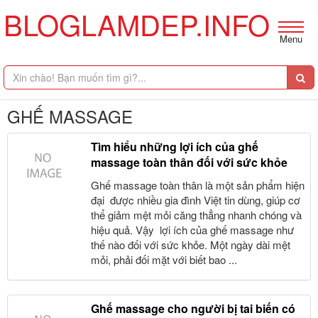
BLOGLAMDEP.INFO
Menu
GHẾ MASSAGE
Tìm hiểu những lợi ích của ghế
massage toàn thân đối với sức khỏe
Ghế massage toàn thân là một sản phẩm hiện
đại được nhiều gia đình Việt tin dùng, giúp cơ
thể giảm mệt mỏi căng thẳng nhanh chóng và
hiệu quả. Vậy lợi ích của ghế massage như
thế nào đối với sức khỏe. Một ngày dài mệt
mỏi, phải đối mặt với biết bao ...
Ghế massage cho người bị tai biến có