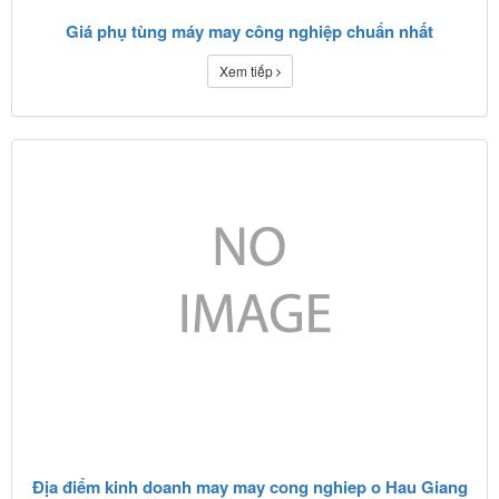
Giá phụ tùng máy may công nghiệp chuẩn nhất
Xem tiếp
Địa điểm kinh doanh may may cong nghiep o Hau Giang