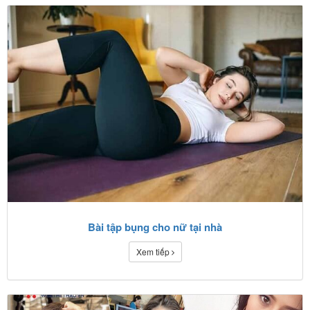
Bài tập bụng cho nữ tại nhà
Xem tiếp