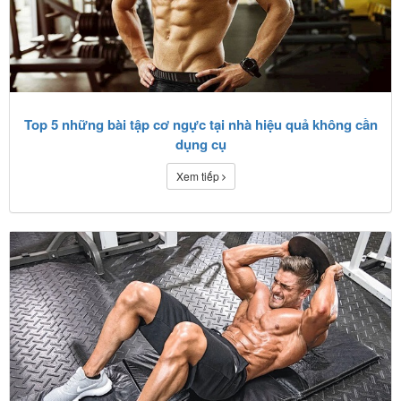
Top 5 những bài tập cơ ngực tại nhà hiệu quả không cần
dụng cụ
Xem tiếp