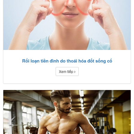
Rối loạn tiền đình do thoái hóa đốt sống cổ
Xem tiếp