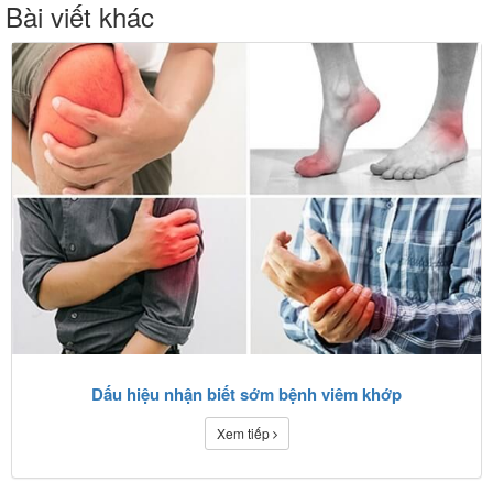
Bài viết khác
Dấu hiệu nhận biết sớm bệnh viêm khớp
Xem tiếp