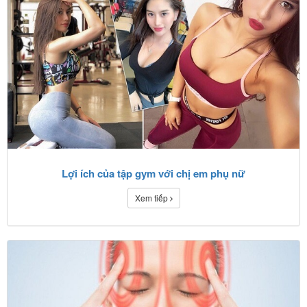
Lợi ích của tập gym với chị em phụ nữ
Xem tiếp